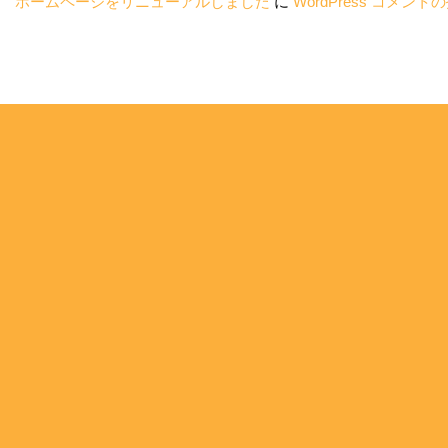
ホームページをリニューアルしました
に
WordPress コメント