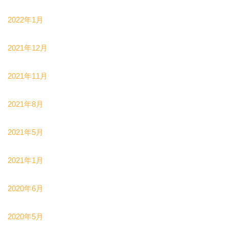
2022年1月
2021年12月
2021年11月
2021年8月
2021年5月
2021年1月
2020年6月
2020年5月