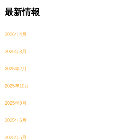
最新情報
2026年4月
2026年3月
2026年2月
2025年10月
2025年9月
2025年6月
2025年5月