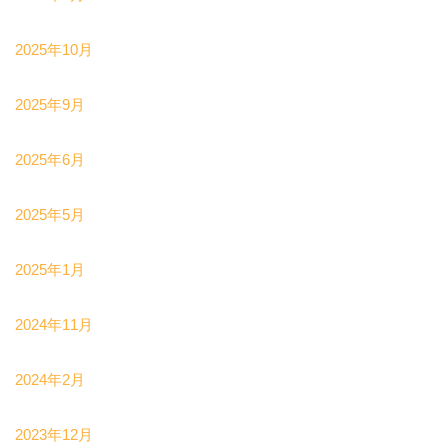
2025年10月
2025年9月
2025年6月
2025年5月
2025年1月
2024年11月
2024年2月
2023年12月