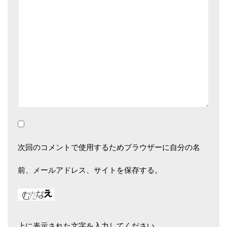
次回のコメントで使用するためブラウザーに自分の名
前、メールアドレス、サイトを保存する。
上に表示された文字を入力してください。