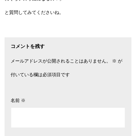
と質問してみてくださいね。
コメントを残す
メールアドレスが公開されることはありません。
※
が
付いている欄は必須項目です
名前
※