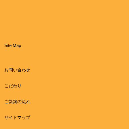
Site Map
お問い合わせ
こだわり
ご新築の流れ
サイトマップ