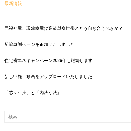
最新情報
元福祉屋、現建築屋は高齢単身世帯とどう向き合うべきか？
新築事例ページを追加いたしました
住宅省エネキャンペーン2026年も継続します
新しい施工動画をアップロードいたしました
「芯々寸法」と「内法寸法」