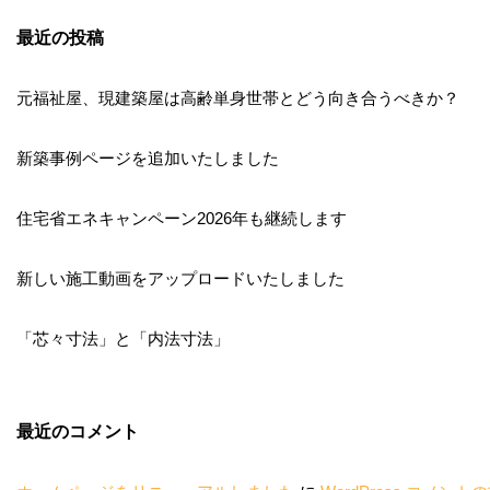
最近の投稿
元福祉屋、現建築屋は高齢単身世帯とどう向き合うべきか？
新築事例ページを追加いたしました
住宅省エネキャンペーン2026年も継続します
新しい施工動画をアップロードいたしました
「芯々寸法」と「内法寸法」
最近のコメント