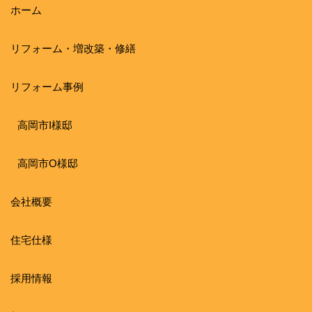
ホーム
リフォーム・増改築・修繕
リフォーム事例
高岡市I様邸
高岡市O様邸
会社概要
住宅仕様
採用情報