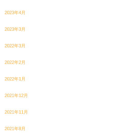
2023年4月
2023年3月
2022年3月
2022年2月
2022年1月
2021年12月
2021年11月
2021年8月