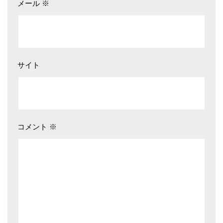
メール
※
サイト
コメント
※