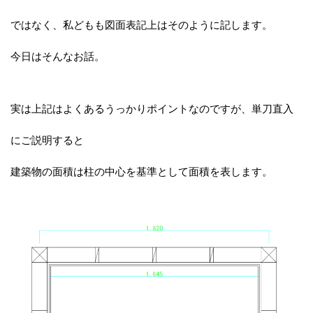
ではなく、私どもも図面表記上はそのように記します。
今日はそんなお話。
実は上記はよくあるうっかりポイントなのですが、単刀直入
にご説明すると
建築物の面積は柱の中心を基準として面積を表します。