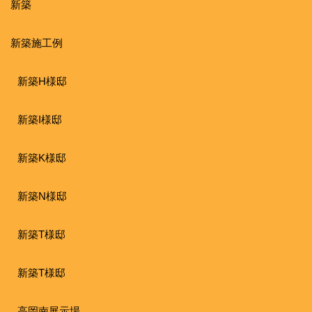
新築
新築施工例
新築H様邸
新築I様邸
新築K様邸
新築N様邸
新築T様邸
新築T様邸
高岡南展示場