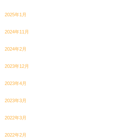
2025年1月
2024年11月
2024年2月
2023年12月
2023年4月
2023年3月
2022年3月
2022年2月