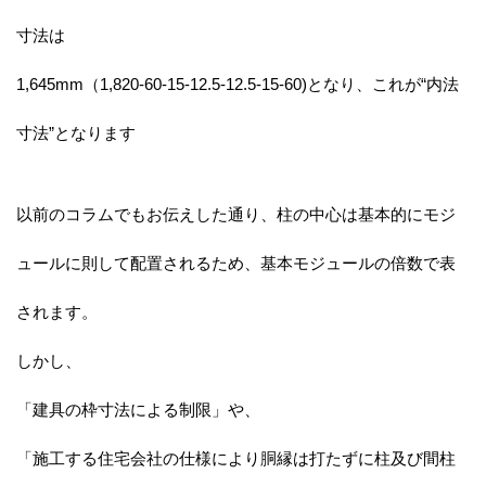
寸法は
1,645mm（1,820-60-15-12.5-12.5-15-60)となり、これが“内法
寸法”となります
以前のコラムでもお伝えした通り、柱の中心は基本的にモジ
ュールに則して配置されるため、基本モジュールの倍数で表
されます。
しかし、
「建具の枠寸法による制限」や、
「施工する住宅会社の仕様により胴縁は打たずに柱及び間柱