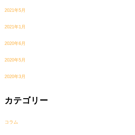
2021年5月
2021年1月
2020年6月
2020年5月
2020年3月
カテゴリー
コラム