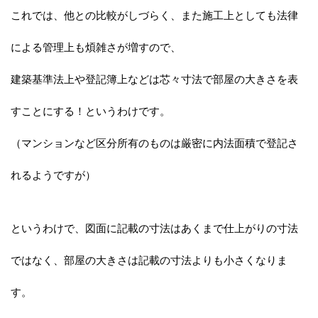
これでは、他との比較がしづらく、また施工上としても法律
による管理上も煩雑さが増すので、
建築基準法上や登記簿上などは芯々寸法で部屋の大きさを表
すことにする！というわけです。
（マンションなど区分所有のものは厳密に内法面積で登記さ
れるようですが）
というわけで、図面に記載の寸法はあくまで仕上がりの寸法
ではなく、部屋の大きさは記載の寸法よりも小さくなりま
す。