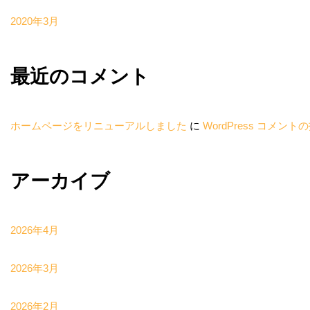
2020年3月
最近のコメント
ホームページをリニューアルしました
に
WordPress コメント
アーカイブ
2026年4月
2026年3月
2026年2月