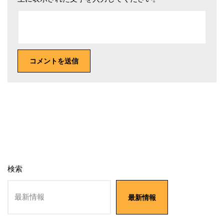
検索
最新情報