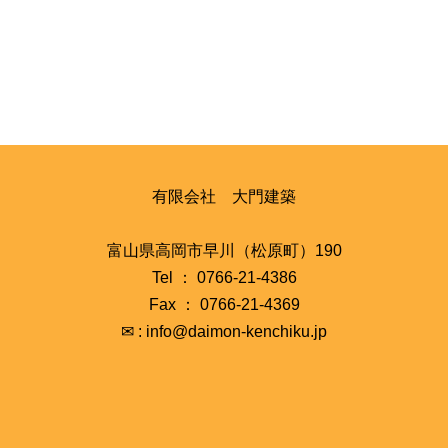
有限会社 大門建築
富山県高岡市早川（松原町）190
Tel ： 0766-21-4386
Fax ： 0766-21-4369
✉ : info@daimon-kenchiku.jp