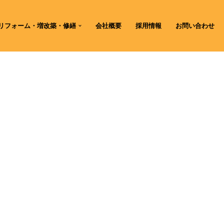
リフォーム・増改築・修繕
会社概要
採用情報
お問い合わせ