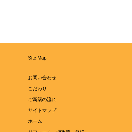
Site Map
お問い合わせ
こだわり
ご新築の流れ
サイトマップ
ホーム