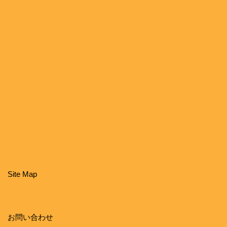
Site Map
お問い合わせ