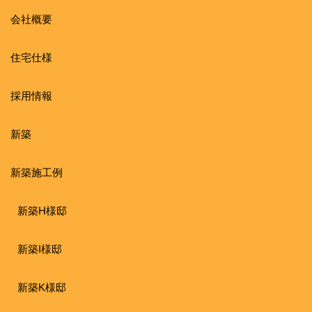
会社概要
住宅仕様
採用情報
新築
新築施工例
新築H様邸
新築I様邸
新築K様邸