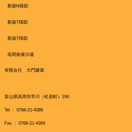
新築N様邸
新築T様邸
新築T様邸
高岡南展示場
有限会社 大門建築
富山県高岡市早川（松原町）190
Tel ： 0766-21-4386
Fax ： 0766-21-4369