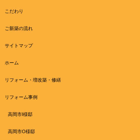
こだわり
ご新築の流れ
サイトマップ
ホーム
リフォーム・増改築・修繕
リフォーム事例
高岡市I様邸
高岡市O様邸