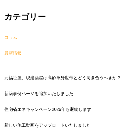
カテゴリー
コラム
最新情報
元福祉屋、現建築屋は高齢単身世帯とどう向き合うべきか？
新築事例ページを追加いたしました
住宅省エネキャンペーン2026年も継続します
新しい施工動画をアップロードいたしました