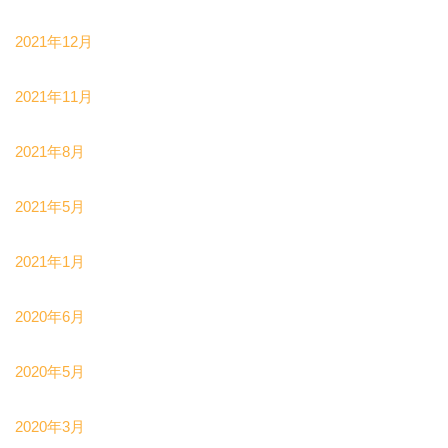
2021年12月
2021年11月
2021年8月
2021年5月
2021年1月
2020年6月
2020年5月
2020年3月