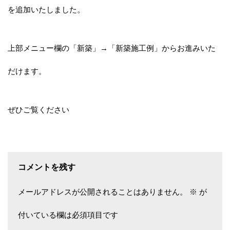
を追加いたしました。
上部メニュー欄の「新築」→「新築施工例」からお進みいた
だけます。
ぜひご覧ください
コメントを残す
メールアドレスが公開されることはありません。
※
が
付いている欄は必須項目です