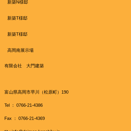
新築N様邸
新築T様邸
新築T様邸
高岡南展示場
有限会社 大門建築
富山県高岡市早川（松原町）190
Tel ： 0766-21-4386
Fax ： 0766-21-4369