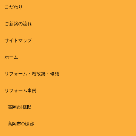
こだわり
ご新築の流れ
サイトマップ
ホーム
リフォーム・増改築・修繕
リフォーム事例
高岡市I様邸
高岡市O様邸