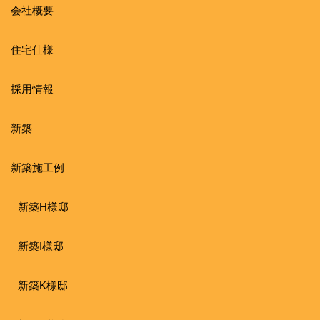
会社概要
住宅仕様
採用情報
新築
新築施工例
新築H様邸
新築I様邸
新築K様邸