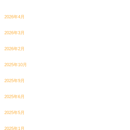
2026年4月
2026年3月
2026年2月
2025年10月
2025年9月
2025年6月
2025年5月
2025年1月