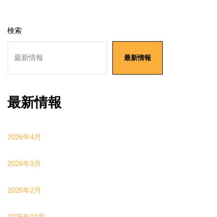
検索
最新情報
最新情報
2026年4月
2026年3月
2026年2月
2025年10月