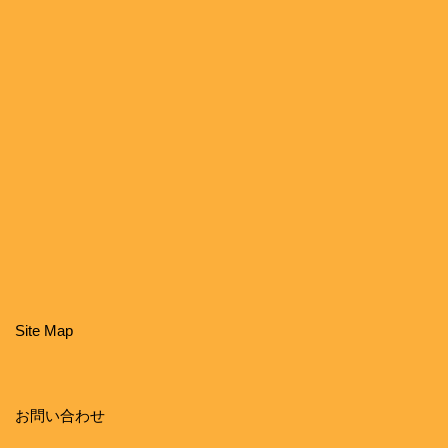
Site Map
お問い合わせ