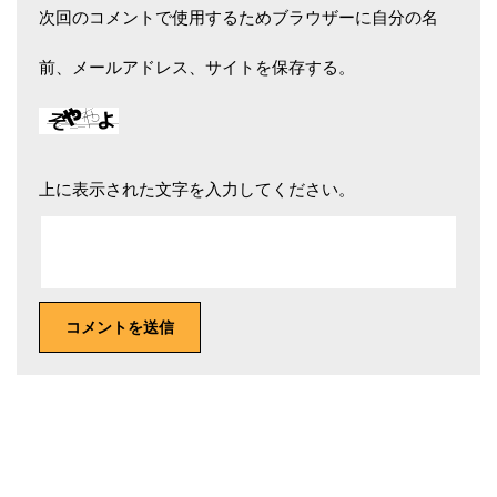
次回のコメントで使用するためブラウザーに自分の名
前、メールアドレス、サイトを保存する。
上に表示された文字を入力してください。