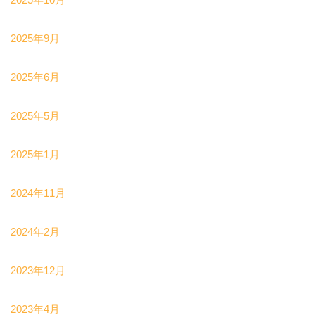
2025年9月
2025年6月
2025年5月
2025年1月
2024年11月
2024年2月
2023年12月
2023年4月