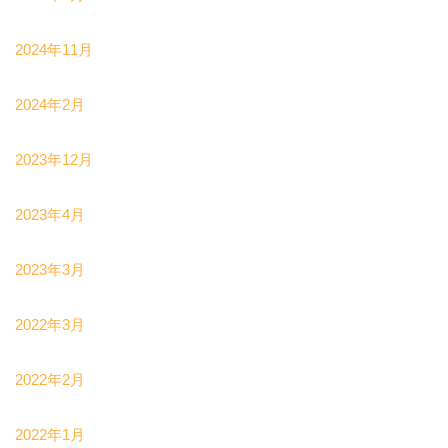
2024年11月
2024年2月
2023年12月
2023年4月
2023年3月
2022年3月
2022年2月
2022年1月