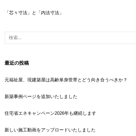
「芯々寸法」と「内法寸法」
最近の投稿
元福祉屋、現建築屋は高齢単身世帯とどう向き合うべきか？
新築事例ページを追加いたしました
住宅省エネキャンペーン2026年も継続します
新しい施工動画をアップロードいたしました