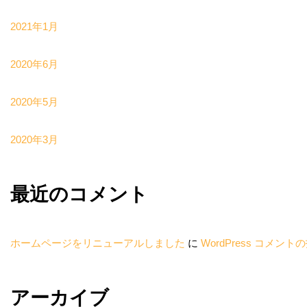
2021年1月
2020年6月
2020年5月
2020年3月
最近のコメント
ホームページをリニューアルしました
に
WordPress コメント
アーカイブ