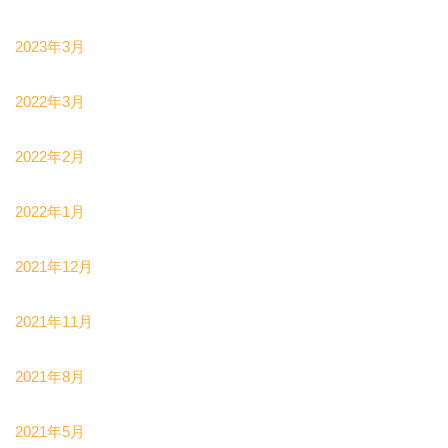
2023年3月
2022年3月
2022年2月
2022年1月
2021年12月
2021年11月
2021年8月
2021年5月