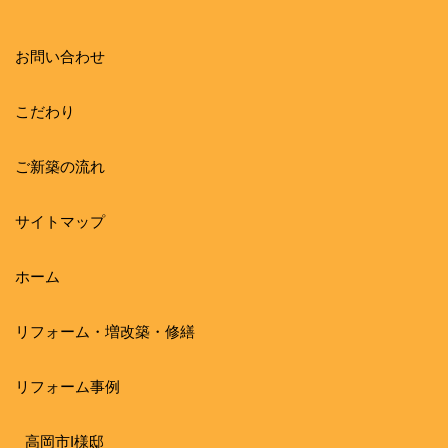
お問い合わせ
こだわり
ご新築の流れ
サイトマップ
ホーム
リフォーム・増改築・修繕
リフォーム事例
高岡市I様邸