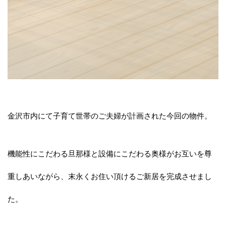
プ
金沢市内にて子育て世帯のご夫婦が計画された今回の物件。
機能性にこだわる旦那様と設備にこだわる奥様がお互いを尊
重しあいながら、末永くお住い頂けるご新居を完成させまし
た。