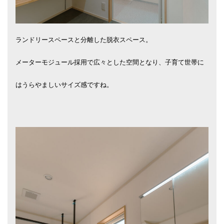
ランドリースペースと分離した脱衣スペース。
メーターモジュール採用で広々とした空間となり、子育て世帯に
はうらやましいサイズ感ですね。