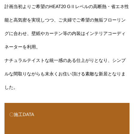
計画当初よりご希望のHEAT20 GⅡレベルの高断熱・省エネ性
能と高気密を実現しつつ、ご夫婦でご希望の無垢フローリン
グに合わせ、壁紙やカーテン等の内装はインテリアコーディ
ネーターを利用。
ナチュラルテイストな統一感のある仕上がりとなり、シンプ
ルな間取りながらも末永くお住い頂ける素敵な新居となりま
した。
〇施工DATA