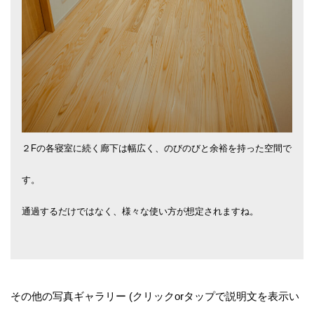
２Fの各寝室に続く廊下は幅広く、のびのびと余裕を持った空間で
す。
通過するだけではなく、様々な使い方が想定されますね。
その他の写真ギャラリー (クリックorタップで説明文を表示い