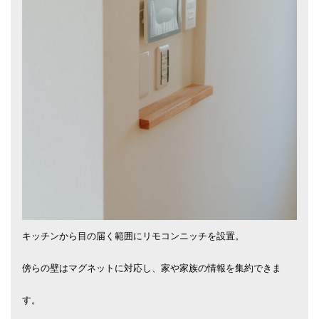
キッチンから目の届く範囲にリモコンニッチを設置。
傍らの壁はマグネットに対応し、家や家族の情報を集約できま
す。