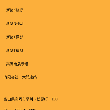
新築K様邸
新築N様邸
新築T様邸
新築T様邸
高岡南展示場
有限会社 大門建築
富山県高岡市早川（松原町）190