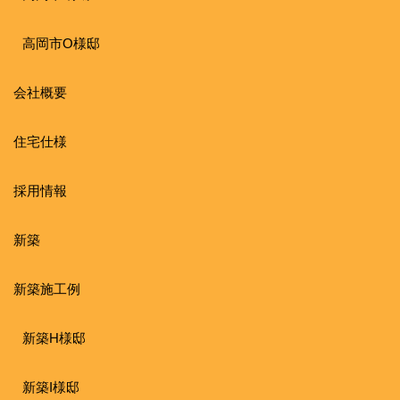
高岡市O様邸
会社概要
住宅仕様
採用情報
新築
新築施工例
新築H様邸
新築I様邸