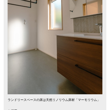
ランドリースペースの床は天然リノリウム床材「マーモリウム」