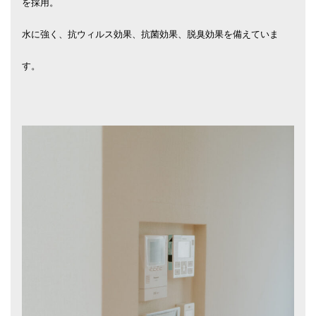
を採用。
水に強く、抗ウィルス効果、抗菌効果、脱臭効果を備えていま
す。