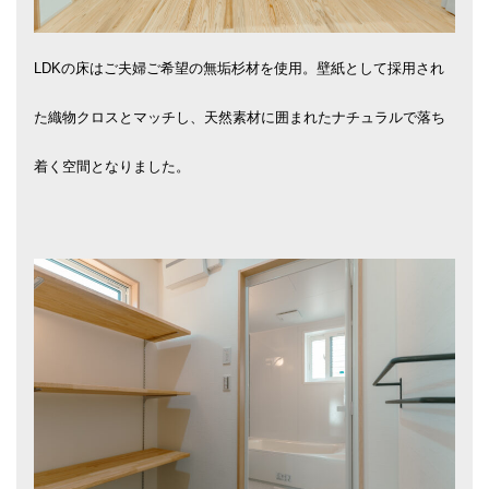
LDKの床はご夫婦ご希望の無垢杉材を使用。壁紙として採用され
た織物クロスとマッチし、天然素材に囲まれたナチュラルで落ち
着く空間となりました。