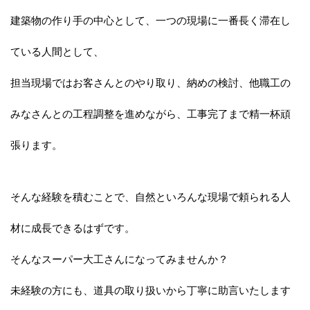
プ
建築物の作り手の中心として、一つの現場に一番長く滞在し
ている人間として、
担当現場ではお客さんとのやり取り、納めの検討、他職工の
みなさんとの工程調整を進めながら、工事完了まで精一杯頑
張ります。
そんな経験を積むことで、自然といろんな現場で頼られる人
材に成長できるはずです。
そんなスーパー大工さんになってみませんか？
未経験の方にも、道具の取り扱いから丁寧に助言いたします