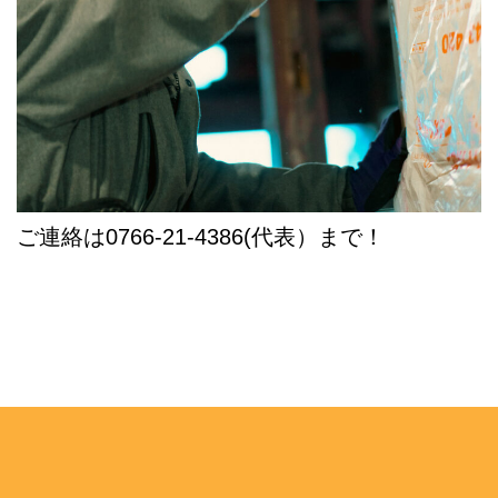
ご連絡は0766-21-4386(代表）まで！