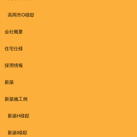
高岡市O様邸
会社概要
住宅仕様
採用情報
新築
新築施工例
新築H様邸
新築I様邸