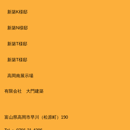
新築K様邸
新築N様邸
新築T様邸
新築T様邸
高岡南展示場
有限会社 大門建築
富山県高岡市早川（松原町）190