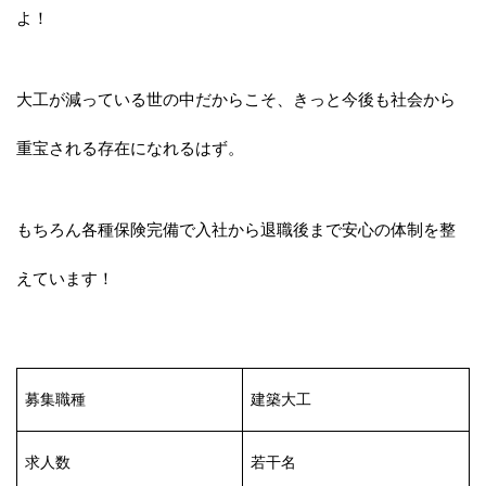
よ！
大工が減っている世の中だからこそ、きっと今後も社会から
重宝される存在になれるはず。
もちろん各種保険完備で入社から退職後まで安心の体制を整
えています！
募集職種
建築大工
求人数
若干名