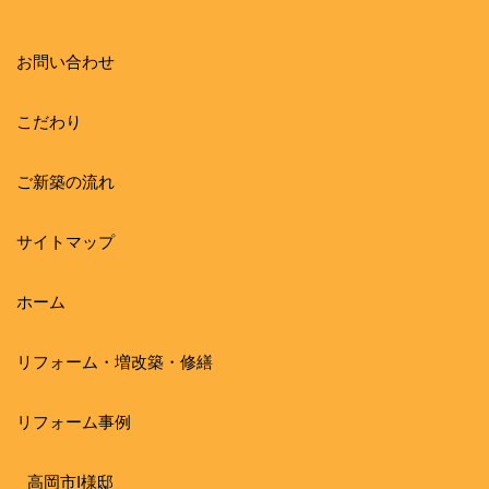
お問い合わせ
こだわり
ご新築の流れ
サイトマップ
ホーム
リフォーム・増改築・修繕
リフォーム事例
高岡市I様邸