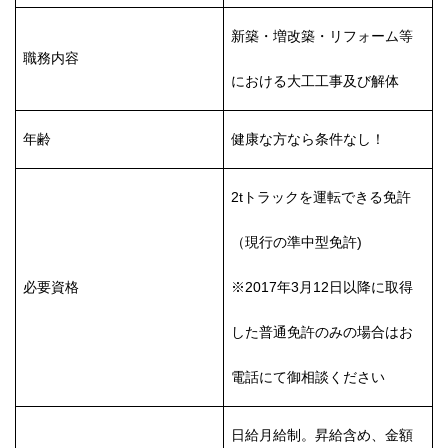
新築・増改築・リフォーム等
職務内容
における大工工事及び解体
年齢
健康な方なら条件なし！
2tトラックを運転できる免許
（現行の準中型免許)
必要資格
※2017年3月12日以降に取得
した普通免許のみの場合はお
電話にて御相談ください
日給月給制。昇給含め、金額