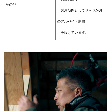
その他
・試用期間として３～６か月
のアルバイト期間
を設けています。