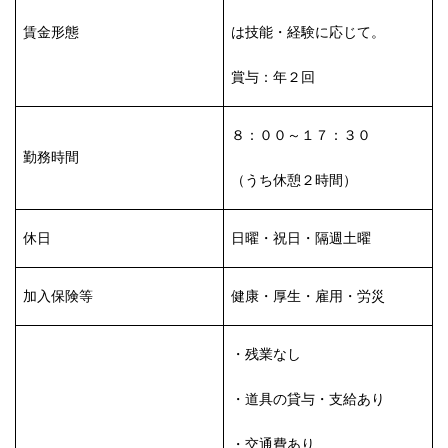
賃金形態
は技能・経験に応じて。
賞与：年２回
８：００～１７：３０
勤務時間
（うち休憩２時間）
休日
日曜・祝日・隔週土曜
加入保険等
健康・厚生・雇用・労災
・残業なし
・道具の貸与・支給あり
・交通費あり